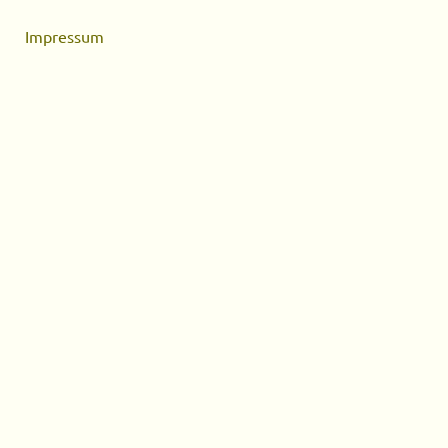
Impressum